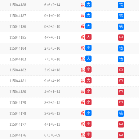
大
115044188
6+6+2=14
殺
错
双
大
115044187
9+1+9=19
殺
错
单
大
115044186
9+5+5=19
殺
错
单
大
115044185
4+7+0=11
殺
中
单
小
115044184
2+3+5=10
殺
错
双
大
115044183
7+5+6=18
殺
错
双
小
115044182
5+9+4=18
殺
中
双
大
115044181
9+6+4=19
殺
中
双
小
115044180
4+9+1=14
殺
中
单
小
115044179
8+2+5=15
殺
中
单
小
115044178
2+2+9=13
殺
错
单
小
115044177
4+1+8=13
殺
中
双
小
115044176
6+3+0=09
殺
中