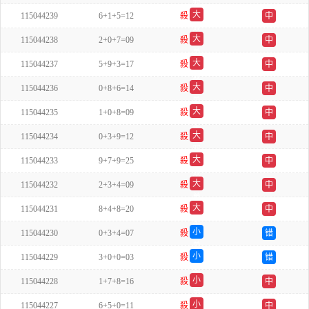
双
大
115044239
6+1+5=12
殺
中
双
大
115044238
2+0+7=09
殺
中
单
大
115044237
5+9+3=17
殺
中
双
大
115044236
0+8+6=14
殺
中
单
大
115044235
1+0+8=09
殺
中
单
大
115044234
0+3+9=12
殺
中
双
大
115044233
9+7+9=25
殺
中
双
大
115044232
2+3+4=09
殺
中
单
大
115044231
8+4+8=20
殺
中
单
小
115044230
0+3+4=07
殺
错
单
小
115044229
3+0+0=03
殺
错
单
小
115044228
1+7+8=16
殺
中
单
小
115044227
6+5+0=11
殺
中