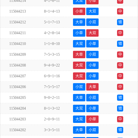
115044214
4+1+6=11
大双
小单
中
115044213
8+1+4=13
小单
大双
中
115044212
5+1+7=13
大单
小双
错
115044211
4+2+8=14
小单
大双
中
115044210
1+1+8=10
大双
小单
错
115044209
7+5+3=15
大单
小双
中
115044208
9+4+9=22
大双
小单
中
115044207
6+9+1=16
大双
小单
中
115044206
7+5+5=17
小双
大单
中
115044205
9+0+2=11
大单
小双
错
115044204
8+1+3=12
大双
小单
错
115044203
2+0+9=11
大双
小单
中
115044202
3+3+5=11
大单
小双
错