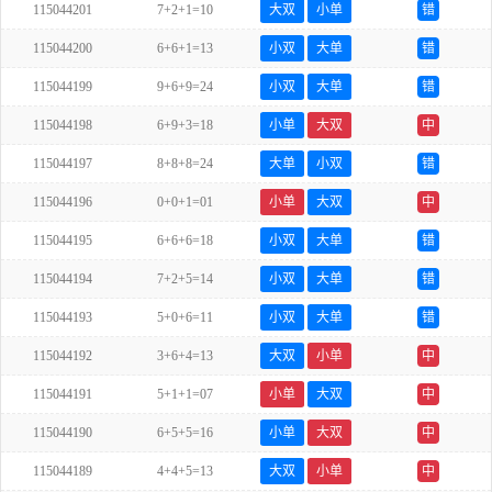
115044201
7+2+1=10
大双
小单
错
115044200
6+6+1=13
小双
大单
错
115044199
9+6+9=24
小双
大单
错
115044198
6+9+3=18
小单
大双
中
115044197
8+8+8=24
大单
小双
错
115044196
0+0+1=01
小单
大双
中
115044195
6+6+6=18
小双
大单
错
115044194
7+2+5=14
小双
大单
错
115044193
5+0+6=11
小双
大单
错
115044192
3+6+4=13
大双
小单
中
115044191
5+1+1=07
小单
大双
中
115044190
6+5+5=16
小单
大双
中
115044189
4+4+5=13
大双
小单
中