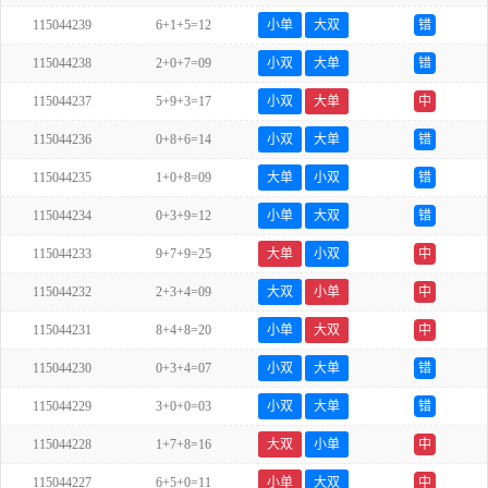
115044239
6+1+5=12
小单
大双
错
115044238
2+0+7=09
小双
大单
错
115044237
5+9+3=17
小双
大单
中
115044236
0+8+6=14
小双
大单
错
115044235
1+0+8=09
大单
小双
错
115044234
0+3+9=12
小单
大双
错
115044233
9+7+9=25
大单
小双
中
115044232
2+3+4=09
大双
小单
中
115044231
8+4+8=20
小单
大双
中
115044230
0+3+4=07
小双
大单
错
115044229
3+0+0=03
小双
大单
错
115044228
1+7+8=16
大双
小单
中
115044227
6+5+0=11
小单
大双
中