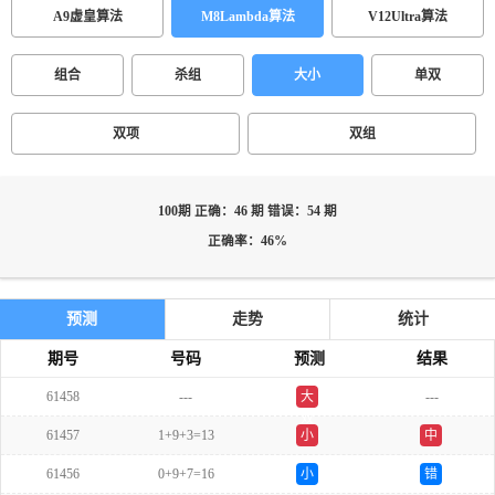
A9虚皇算法
M8Lambda算法
V12Ultra算法
组合
杀组
大小
单双
双项
双组
100期 正确：46 期 错误：54 期
正确率：46%
预测
走势
统计
期号
号码
预测
结果
61458
---
大
---
双
61457
1+9+3=13
小
中
61456
0+9+7=16
小
错