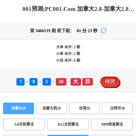
001预测;PC001.Com 加拿大2.8-加拿大2.8在线预测|加拿大pc2.8预测-在线预测|加拿大2.8结果分析|加拿大2.8走势咪牌预测_专注研究2.8_加拿大PC在线走势_官方数据!
第
3466119
期 距下期：
01
分
23
秒
大单
未开:
3
期
小单
未开:
2
期
小双
未开:
6
期
7
8
5
20
大
双
咪牌
+
+
=
-
加拿大28
加拿大西28
台湾28
比特币28
G8天权算法
K12太阴算法
M99终皇算法