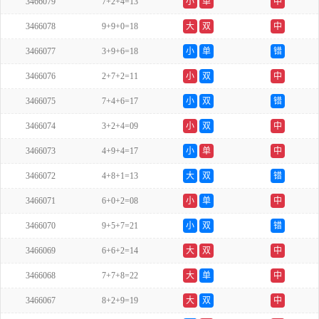
3466079
7+2+4=13
小
单
中
3466078
9+9+0=18
大
双
中
3466077
3+9+6=18
小
单
错
3466076
2+7+2=11
小
双
中
3466075
7+4+6=17
小
双
错
3466074
3+2+4=09
小
双
中
3466073
4+9+4=17
小
单
中
3466072
4+8+1=13
大
双
错
3466071
6+0+2=08
小
单
中
3466070
9+5+7=21
小
双
错
3466069
6+6+2=14
大
双
中
3466068
7+7+8=22
大
单
中
3466067
8+2+9=19
大
双
中