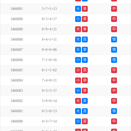
3466091
5+7+1=13
大
单
中
3466090
8+5+4=17
小
单
中
3466089
8+9+4=21
大
单
中
3466088
6+4+1=11
大
双
错
3466087
0+0+6=06
大
单
错
3466086
7+1+8=16
小
单
错
3466085
0+1+1=02
小
双
中
3466084
7+4+0=11
小
单
中
3466083
9+3+5=17
小
单
中
3466082
5+9+0=14
大
单
中
3466081
0+5+8=13
大
双
错
3466080
4+3+7=14
小
双
中