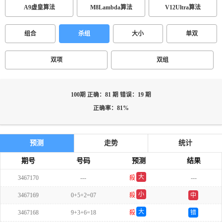
A9虚皇算法
M8Lambda算法
V12Ultra算法
组合
杀组
大小
单双
双项
双组
100期 正确：81 期 错误：19 期
正确率：81%
预测
走势
统计
期号
号码
预测
结果
大
3467170
---
殺
---
单
小
3467169
0+5+2=07
殺
中
双
大
3467168
9+3+6=18
殺
错
双