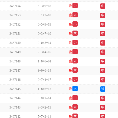
单
小
3467154
6+3+9=18
殺
中
单
大
3467153
6+1+3=10
殺
中
单
小
3467152
5+5+9=19
殺
中
双
大
3467151
9+3+7=19
殺
中
双
小
3467150
9+0+5=14
殺
中
单
小
3467149
9+3+4=16
殺
中
双
大
3467148
1+0+0=01
殺
中
双
大
3467147
8+0+6=14
殺
中
单
小
3467146
9+7+1=17
殺
中
双
大
3467145
1+8+6=15
殺
错
单
小
3467144
3+9+2=14
殺
中
单
大
3467143
8+3+2=13
殺
中
双
大
3467142
5+7+2=14
殺
中